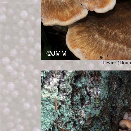
Levier (Doub