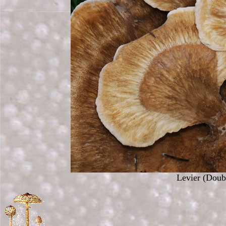
Levier (Doub