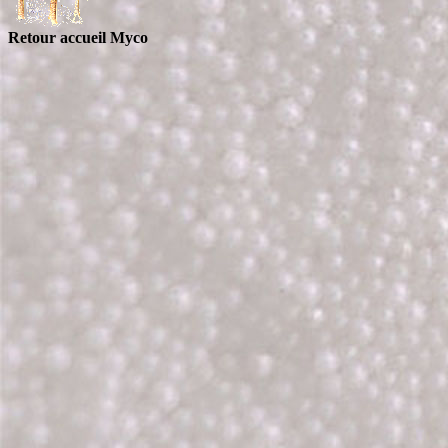
Retour accueil Myco