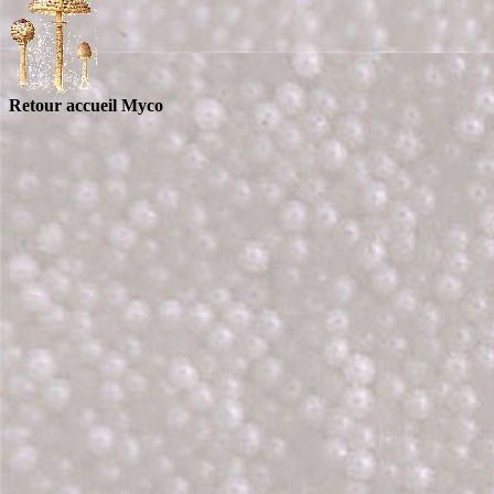
Retour accueil Myco