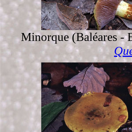
Minorque (Baléares - 
Que