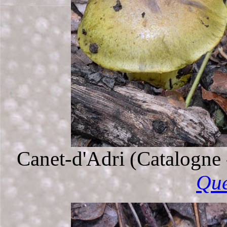
Canet-d'Adri (Catalogne
Que