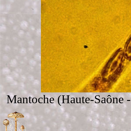
Mantoche (Haute-Saône - 