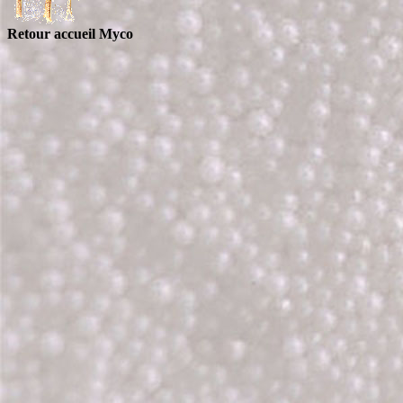
Retour accueil Myco