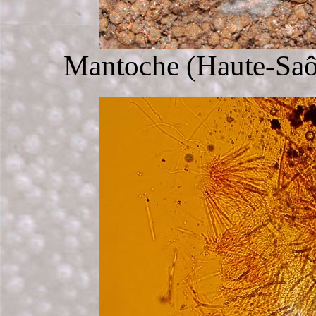
Mantoche (Haute-Saôn