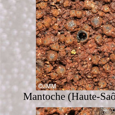
Mantoche (Haute-Saôn