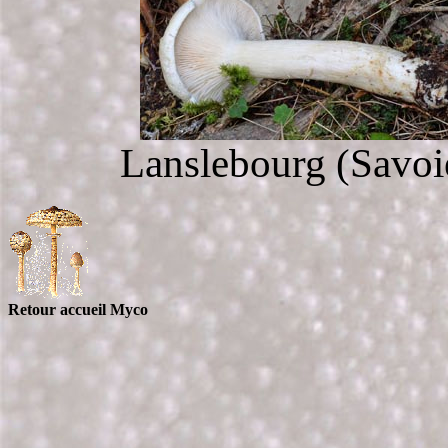
Lanslebourg (Savoie
Retour accueil Myco