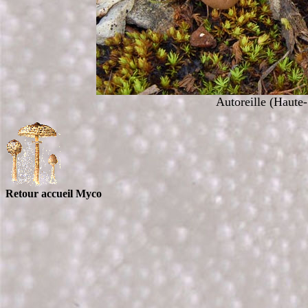
Autoreille (Haute
Retour accueil Myco