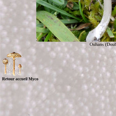
Ouhans (Doubs
Retour accueil Myco