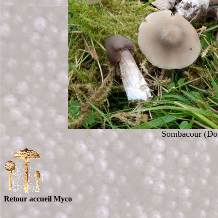
Sombacour (Dou
Retour accueil Myco