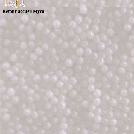
Retour accueil Myco