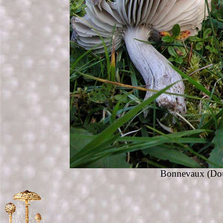
Bonnevaux (Doub