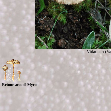
Vidauban (Va
Retour accueil Myco