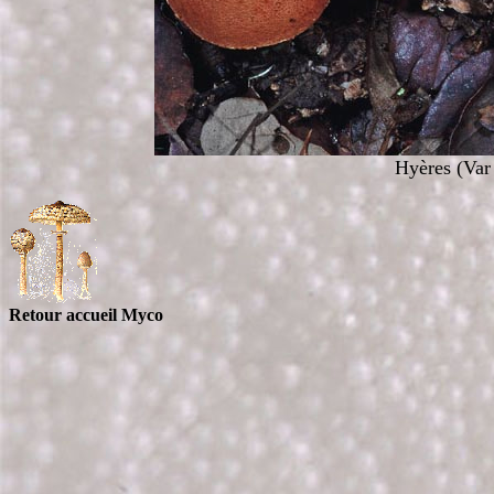
Hyères (Va
Retour accueil Myco