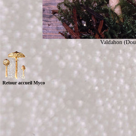
Valdahon (Doub
Retour accueil Myco