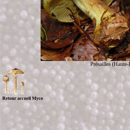
Présailles (Haute-
Retour accueil Myco