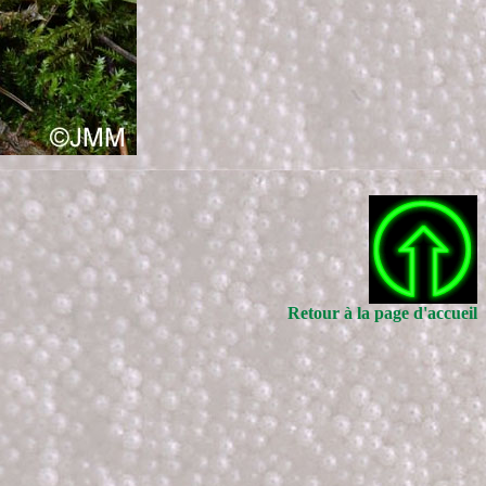
Retour à la page d'accueil