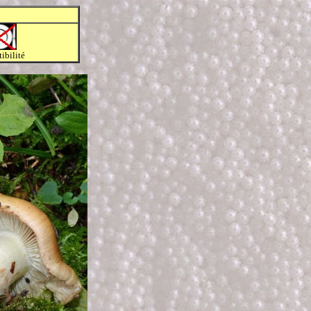
ibilité