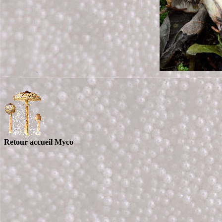
Retour accueil Myco