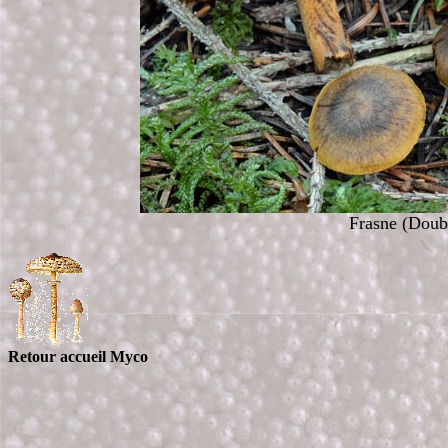
Frasne (Doub
Retour accueil Myco