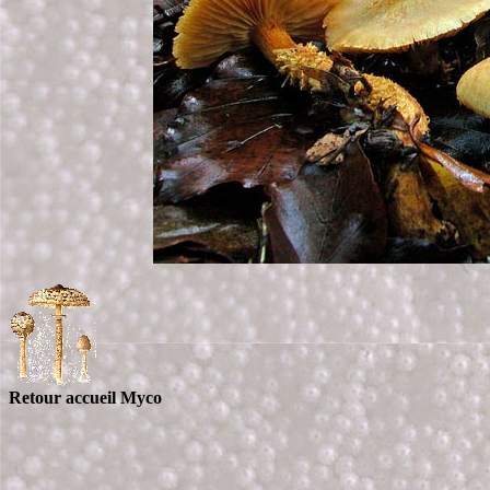
Retour accueil Myco