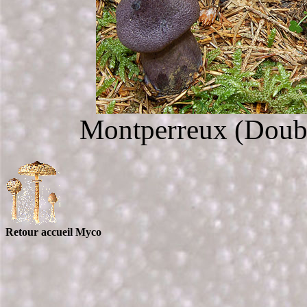
Montperreux (Doubs
Retour accueil Myco