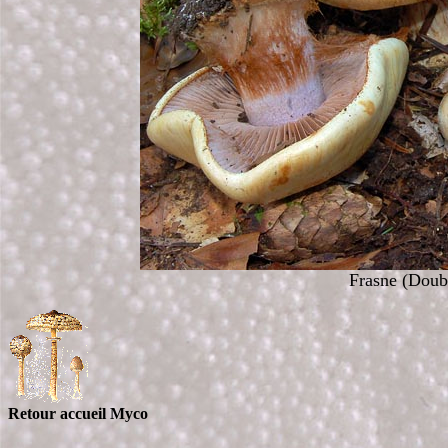
Frasne (Doub
Retour accueil Myco