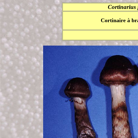
Cortinarius
Cortinaire à br