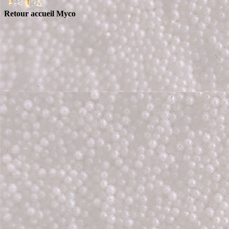
Retour accueil Myco