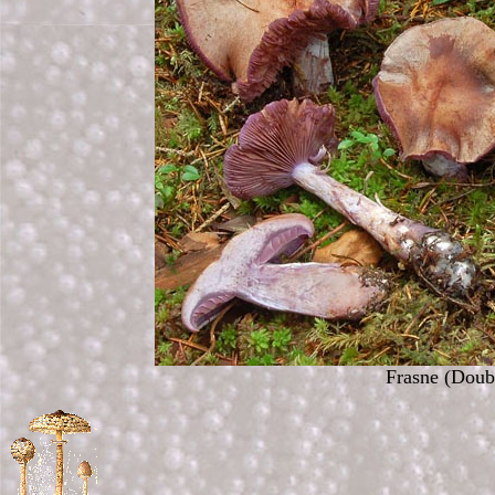
Frasne (Doub