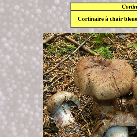
Cortin
Cortinaire à chair bleu