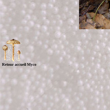
Retour accueil Myco