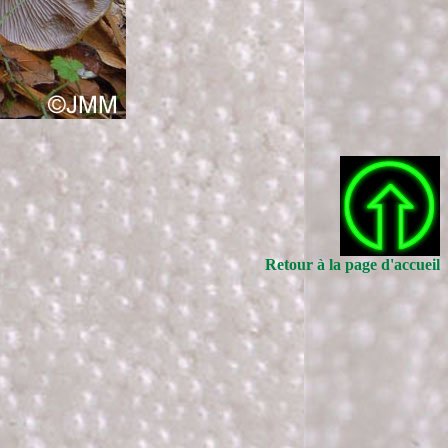
Retour à la page d'accueil