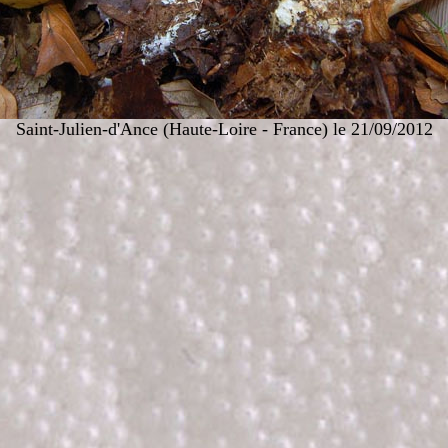
Saint-Julien-d'Ance (Haute-Loire - France) le 21/09/2012