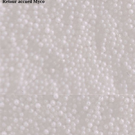
Retour accueil Myco