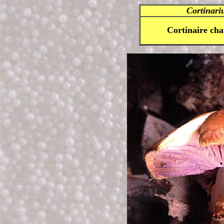
Cortinariu
Cortinaire cha