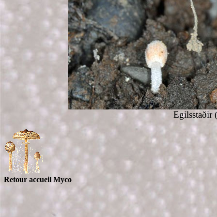
Egilsstaðir
Retour accueil Myco