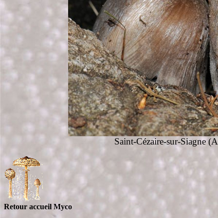
Saint-Cézaire-sur-Siagne (A
Retour accueil Myco