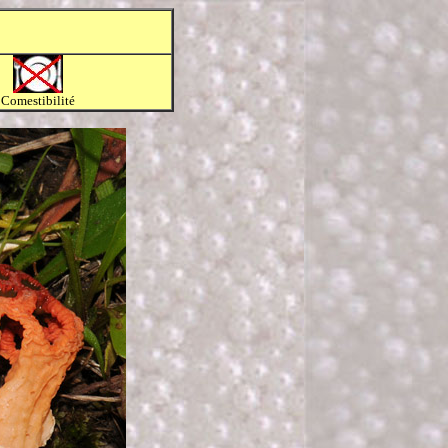
Comestibilité