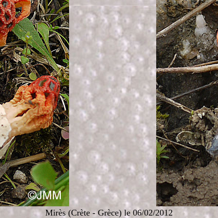
Mirès (Crète - Grèce) le 06/02/2012