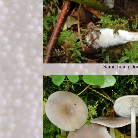
Saint-Juan (Do