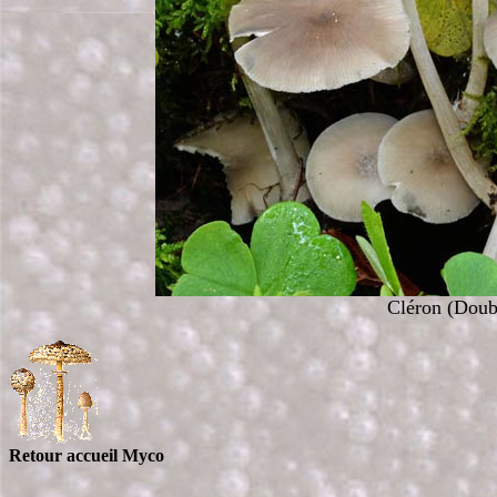
Cléron (Doubs
Retour accueil Myco