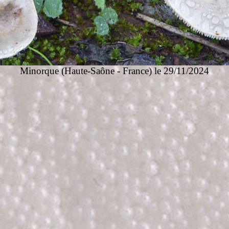
Minorque (Haute-Saône - France) le 29/11/2024