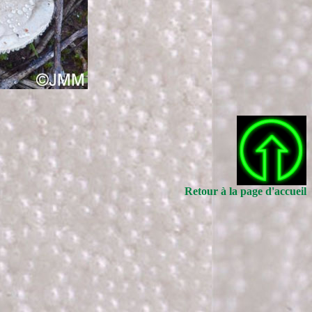
Retour à la page d'accueil