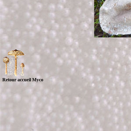
Retour accueil Myco