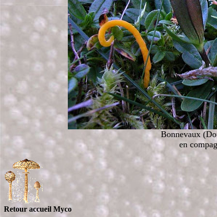
Bonnevaux (Dou
en compag
Retour accueil Myco