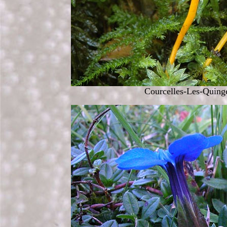
Courcelles-Les-Quinge