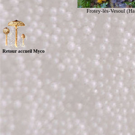
Frotey-lès-Vesoul (Ha
Retour accueil Myco