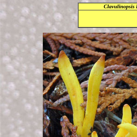
Clavulinopsis 