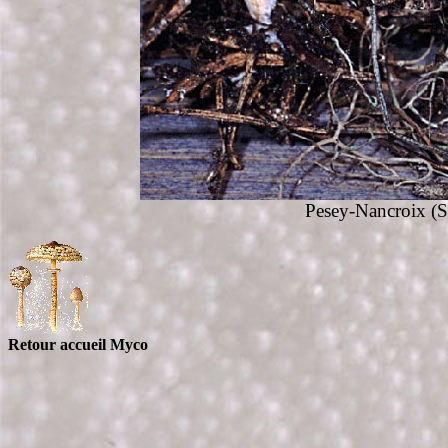
Pesey-Nancroix (S
Retour accueil Myco