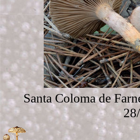
Santa Coloma de Farne
28