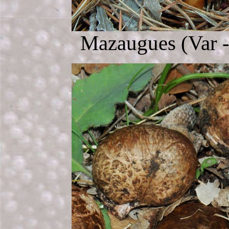
Mazaugues (Var -