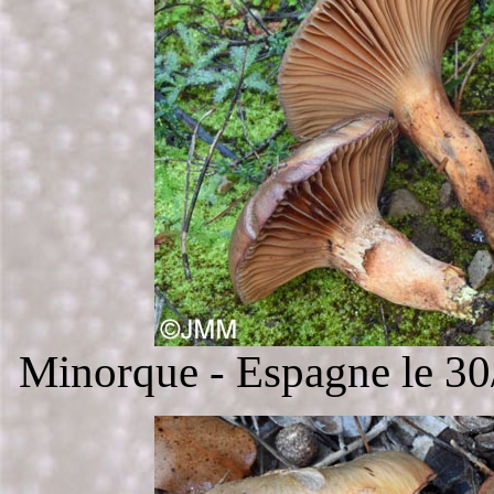
Minorque - Espagne le 3