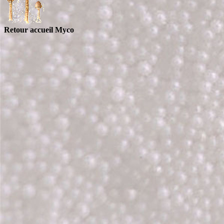
Retour accueil Myco