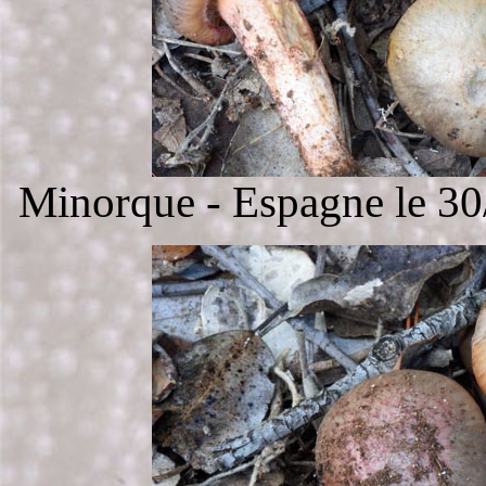
Minorque - Espagne le 3