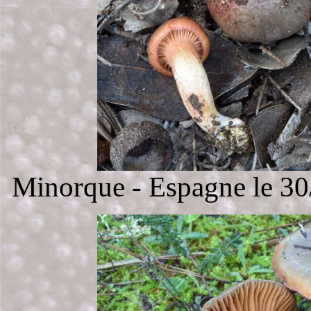
Minorque - Espagne le 30