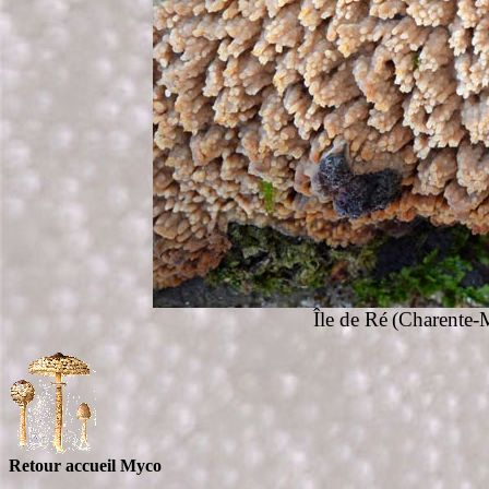
Île de Ré
(Charente-M
Retour accueil Myco