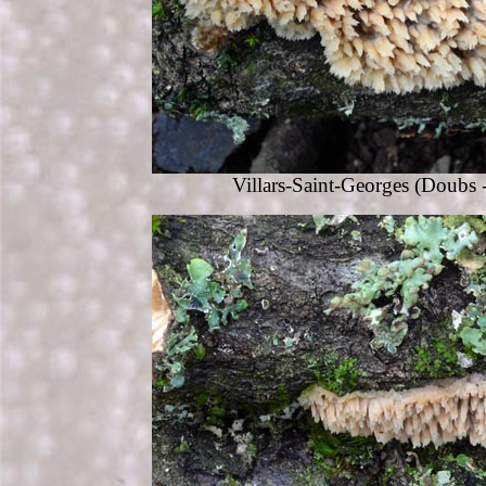
Villars-Saint-Georges (Doubs 