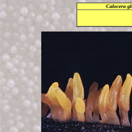
Calocera gl