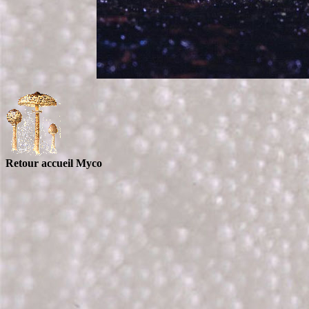
Retour accueil Myco