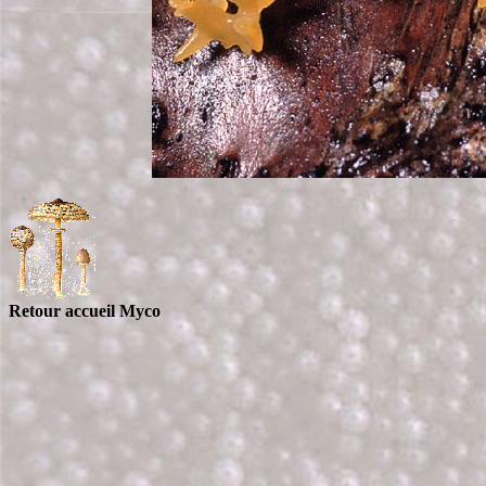
Retour accueil Myco