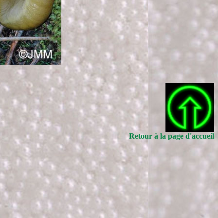
Retour à la page d'accueil