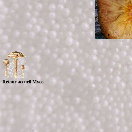
Retour accueil Myco