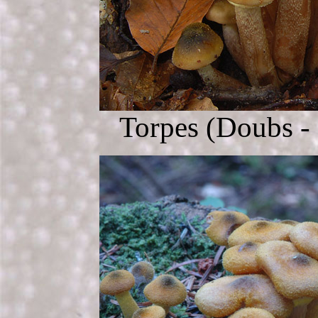
Torpes
(Doubs - 