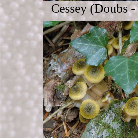
Cessey (Doubs - 