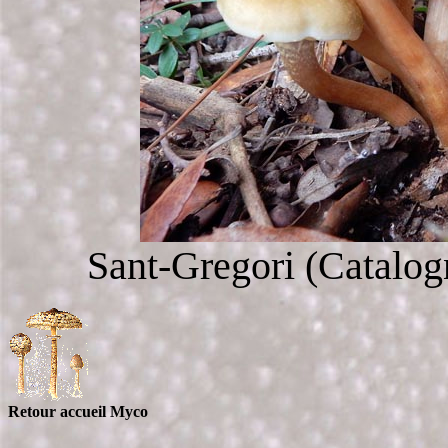
Sant-Gregori (Catalog
Retour accueil Myco