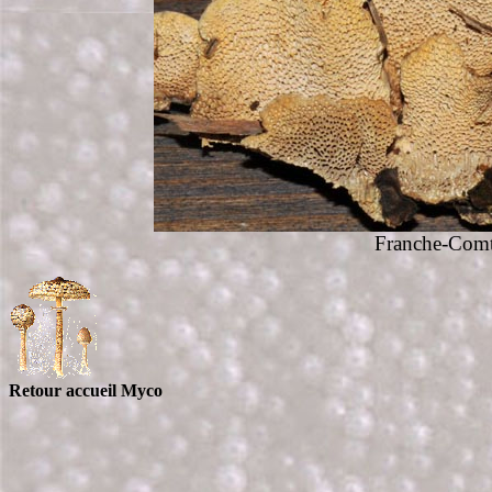
Franche-Comt
Retour accueil Myco