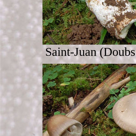
Saint-Juan (Doubs