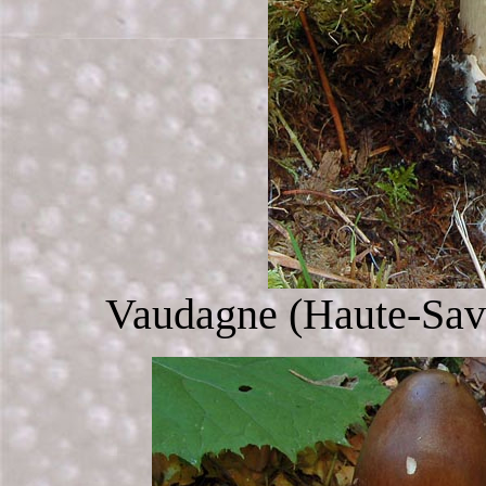
Vaudagne (Haute-Savo