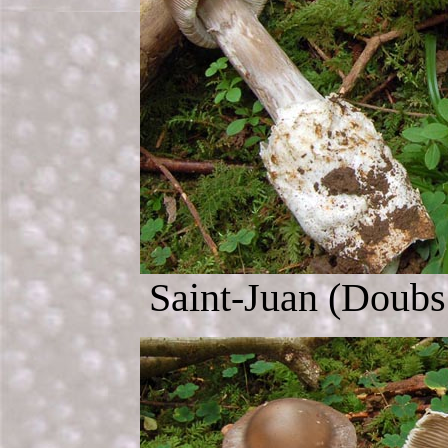
Saint-Juan (Doubs