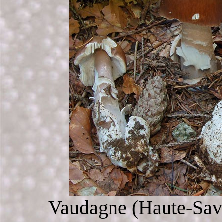
Vaudagne (Haute-Savo