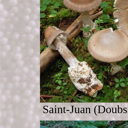
Saint-Juan (Doubs