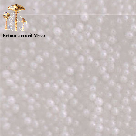
Retour accueil Myco