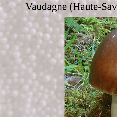
Vaudagne (Haute-Savo