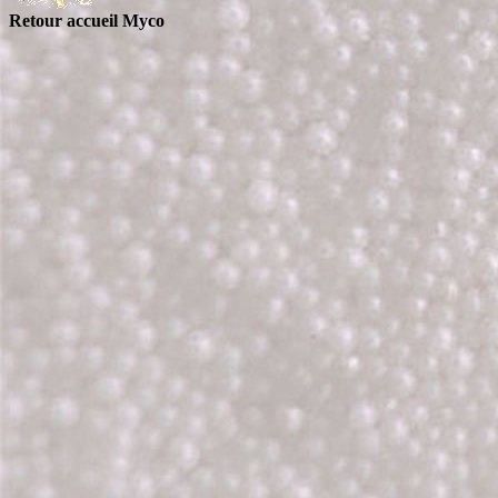
Retour accueil Myco