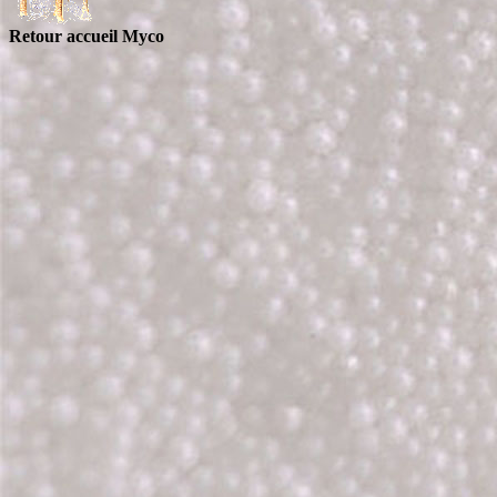
Retour accueil Myco