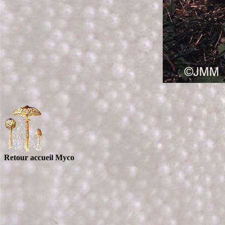
Retour accueil Myco