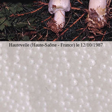
Hautevelle (Haute-Saône - France)
le 12/10/1987