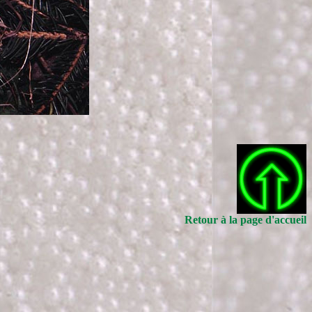
Retour à la page d'accueil