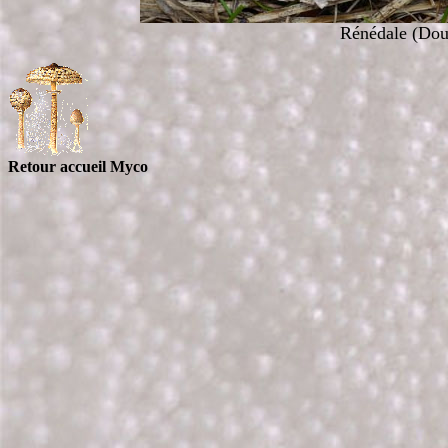
Rénédale (Doub
Retour accueil Myco