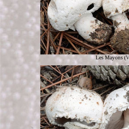
Les Mayons (Va