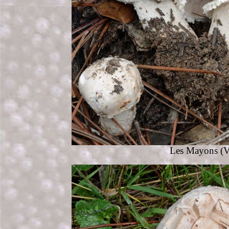
Les Mayons (Va