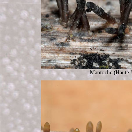
Mantoche (Haute-S