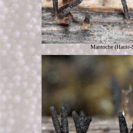
Mantoche (Haute-S