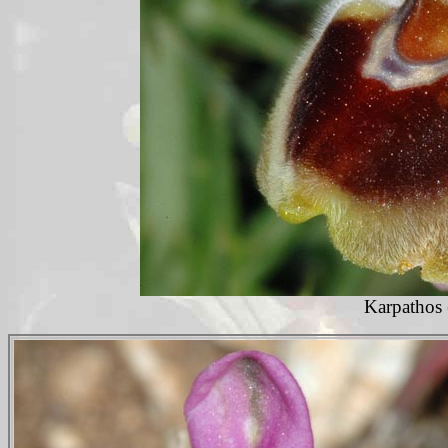
Karpathos 