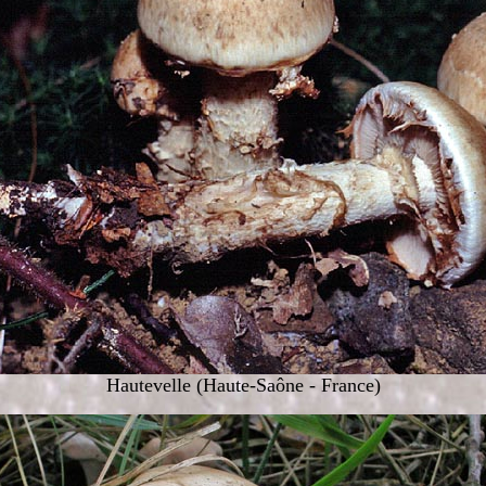
Hautevelle (Haute-Saône - France)