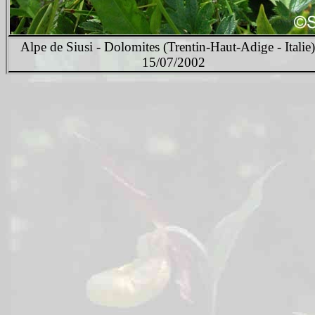
Alpe de Siusi - Dolomites (Trentin-Haut-Adige - Italie)
15/07/2002