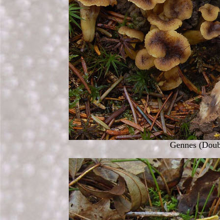
Gennes (Doubs