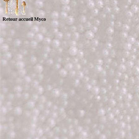
Retour accueil Myco