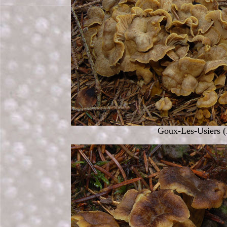
Goux-Les-Usiers (