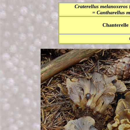
Craterellus melanoxeros
= Cantharellus 
Chanterelle 