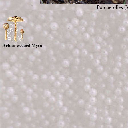
Porquerolles (
Retour accueil Myco