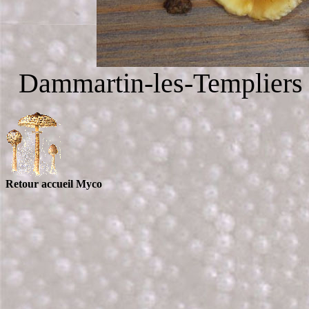
Dammartin-les-Templiers 
Retour accueil Myco