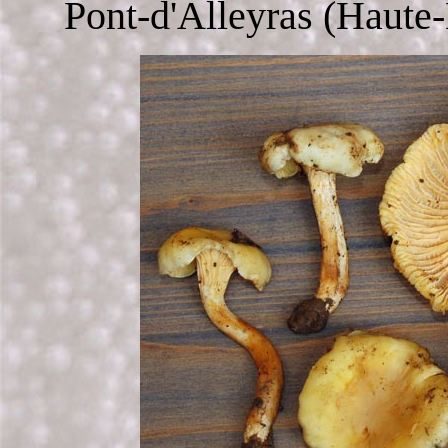
Pont-d'Alleyras (Haute-