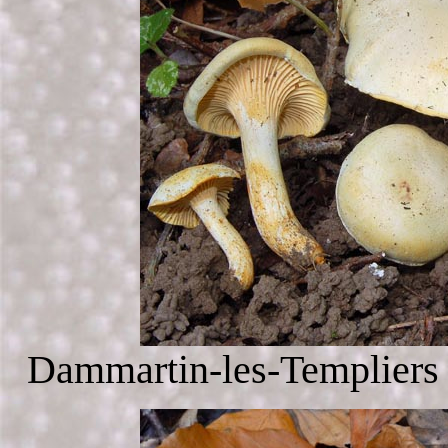
Dammartin-les-Templiers 