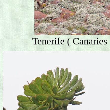
Tenerife ( Canaries