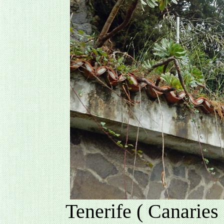
Tenerife ( Canaries