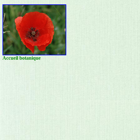
Accueil botanique