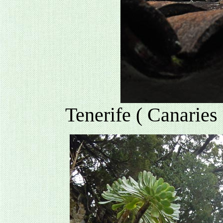
Tenerife ( Canaries