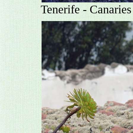
Tenerife - Canarie